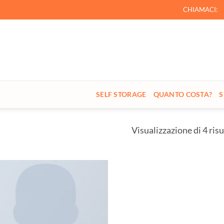
CHIAMACI:
SELF STORAGE
QUANTO COSTA?
S
Visualizzazione di 4 risu